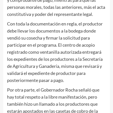
personas morales, todas las anteriores, más el acta
constitutiva y poder del representante legal.
Con toda la documentación en regla, el productor
debe llevar los documentos a la bodega donde
vendió su cosecha y firmar la solicitud para
participar en el programa. El centro de acopio
registrado como ventanilla autorizada entregará
los expedientes de los productores a la Secretaría
de Agricultura y Ganadería, misma que revisará y
validará el expediente de productor para
posteriormente pasar a pago.
Por otra parte, el Gobernador Rocha señaló que
hay total respeto a la libre manifestación, pero
también hizo un llamado a los productores que
estarán apostados en las casetas de cobro de la