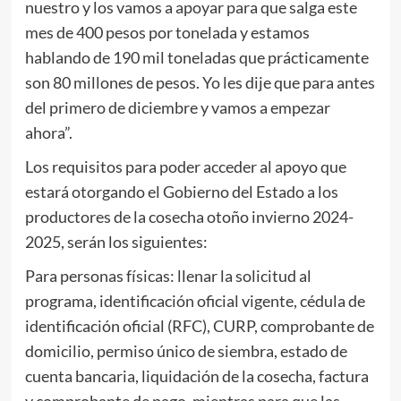
nuestro y los vamos a apoyar para que salga este
mes de 400 pesos por tonelada y estamos
hablando de 190 mil toneladas que prácticamente
son 80 millones de pesos. Yo les dije que para antes
del primero de diciembre y vamos a empezar
ahora”.
Los requisitos para poder acceder al apoyo que
estará otorgando el Gobierno del Estado a los
productores de la cosecha otoño invierno 2024-
2025, serán los siguientes:
Para personas físicas: llenar la solicitud al
programa, identificación oficial vigente, cédula de
identificación oficial (RFC), CURP, comprobante de
domicilio, permiso único de siembra, estado de
cuenta bancaria, liquidación de la cosecha, factura
y comprobante de pago, mientras para que las