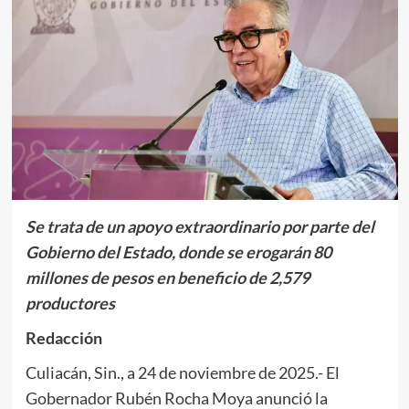
Se trata de un apoyo extraordinario por parte del
Gobierno del Estado, donde se erogarán 80
millones de pesos en beneficio de 2,579
productores
Redacción
Culiacán, Sin., a 24 de noviembre de 2025.-
El
Gobernador Rubén Rocha Moya anunció la