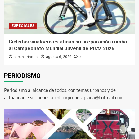
ESPECIALES
Ciclistas sinaloenses afinan su preparación rumbo
al Campeonato Mundial Juvenil de Pista 2026
admin principal
0
agosto 6, 2026
PERIODISMO
Periodismo al alcance de todos, con temas urbanos y de
actualidad. Escríbenos a: editorprimeraplana@hotmail.com