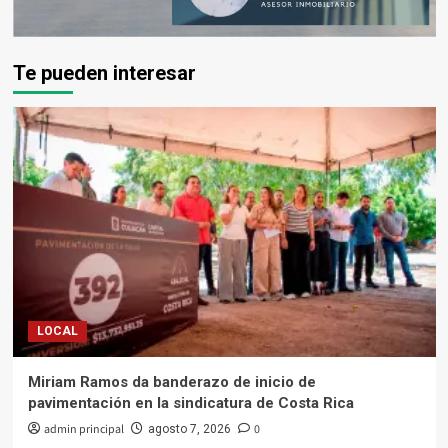
Te pueden interesar
LOCAL
Miriam Ramos da banderazo de inicio de
pavimentación en la sindicatura de Costa Rica
admin principal
0
agosto 7, 2026