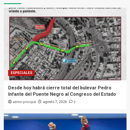
ESPECIALES
Desde hoy habrá cierre total del bulevar Pedro
Infante del Puente Negro al Congreso del Estado
admin principal
0
agosto 7, 2026