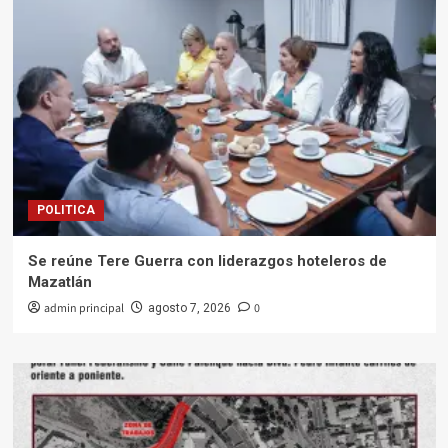
POLITICA
Se reúne Tere Guerra con liderazgos hoteleros de
Mazatlán
admin principal
0
agosto 7, 2026