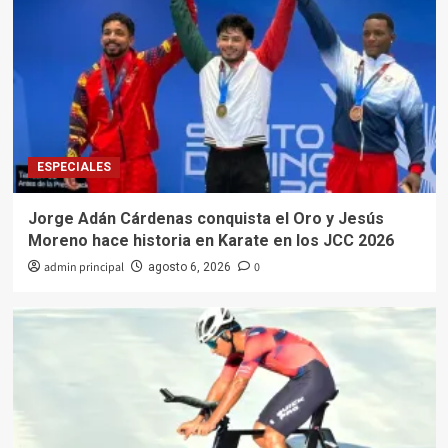
ESPECIALES
Jorge Adán Cárdenas conquista el Oro y Jesús
Moreno hace historia en Karate en los JCC 2026
admin principal
0
agosto 6, 2026