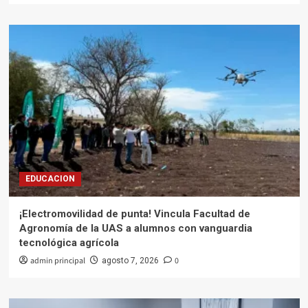
EDUCACION
¡Electromovilidad de punta! Vincula Facultad de
Agronomía de la UAS a alumnos con vanguardia
tecnológica agrícola
admin principal
0
agosto 7, 2026