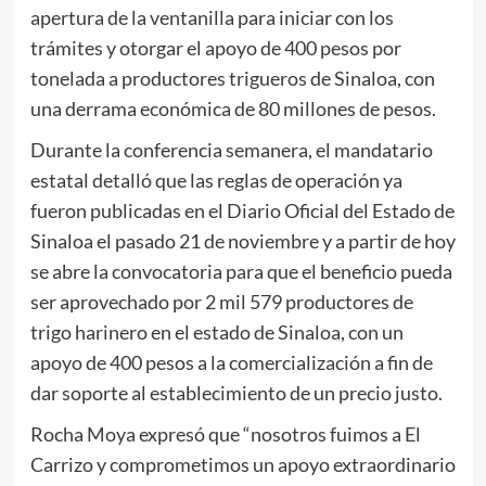
apertura de la ventanilla para iniciar con los
trámites y otorgar el apoyo de 400 pesos por
tonelada a productores trigueros de Sinaloa, con
una derrama económica de 80 millones de pesos.
Durante la conferencia semanera, el mandatario
estatal detalló que las reglas de operación ya
fueron publicadas en el Diario Oficial del Estado de
Sinaloa el pasado 21 de noviembre y a partir de hoy
se abre la convocatoria para que el beneficio pueda
ser aprovechado por 2 mil 579 productores de
trigo harinero en el estado de Sinaloa, con un
apoyo de 400 pesos a la comercialización a fin de
dar soporte al establecimiento de un precio justo.
Rocha Moya expresó que “nosotros fuimos a El
Carrizo y comprometimos un apoyo extraordinario