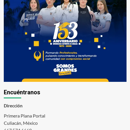
Encuéntranos
Dirección
Primera Plana Portal
Culiacán, México