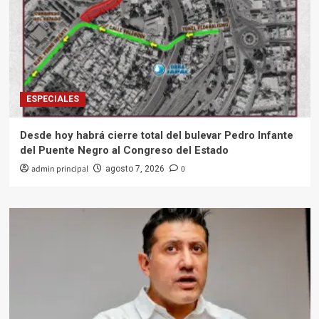
ESPECIALES
Desde hoy habrá cierre total del bulevar Pedro Infante
del Puente Negro al Congreso del Estado
admin principal
0
agosto 7, 2026