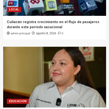
LOCAL
Culiacán registra crecimiento en el flujo de pasajeros
durante este periodo vacacional
admin principal
0
agosto 8, 2026
EDUCACION