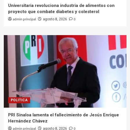
Universitaria revoluciona industria de alimentos con
proyecto que combate diabetes y colesterol
admin principal
0
agosto 8, 2026
POLITICA
PRI Sinaloa lamenta el fallecimiento de Jesús Enrique
Hernández Chávez
admin principal
0
agosto 8, 2026