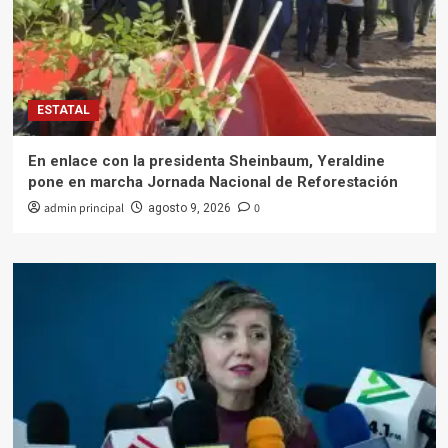
ESTATAL
En enlace con la presidenta Sheinbaum, Yeraldine
pone en marcha Jornada Nacional de Reforestación
admin principal
0
agosto 9, 2026