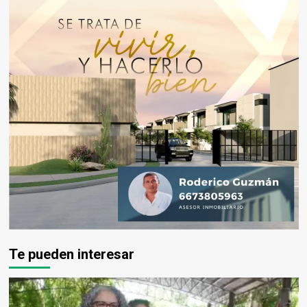
Te pueden interesar