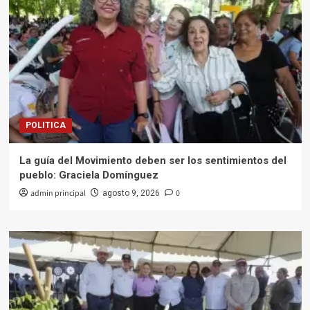
POLITICA
La guía del Movimiento deben ser los sentimientos del
pueblo: Graciela Domínguez
admin principal
0
agosto 9, 2026