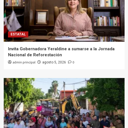
ESTATAL
Invita Gobernadora Yeraldine a sumarse a la Jornada
Nacional de Reforestación
admin principal
0
agosto 5, 2026