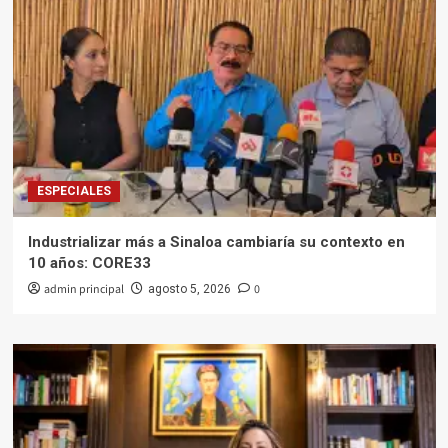
ESPECIALES
Industrializar más a Sinaloa cambiaría su contexto en
10 años: CORE33
admin principal
0
agosto 5, 2026