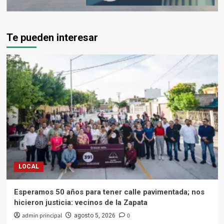
Te pueden interesar
LOCAL
Esperamos 50 años para tener calle pavimentada; nos
hicieron justicia: vecinos de la Zapata
admin principal
0
agosto 5, 2026