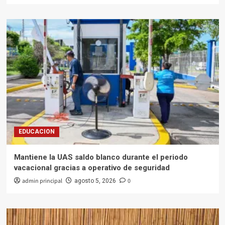
EDUCACION
Mantiene la UAS saldo blanco durante el periodo
vacacional gracias a operativo de seguridad
admin principal
0
agosto 5, 2026