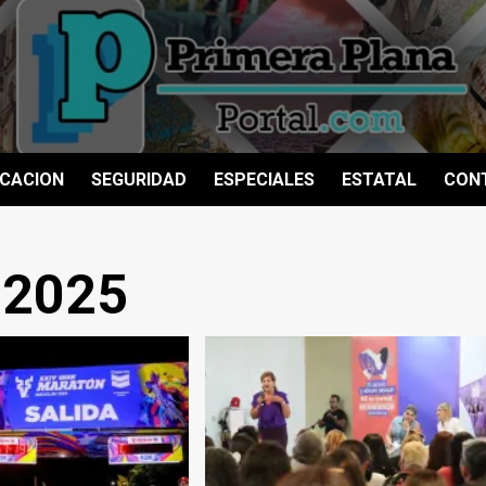
CACION
SEGURIDAD
ESPECIALES
ESTATAL
CON
 2025