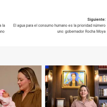
Siguiente:
 la
El agua para el consumo humano es la prioridad número
ano
uno: gobernador Rocha Moya