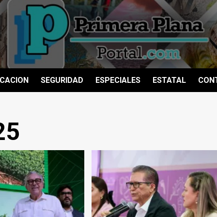
CACION
SEGURIDAD
ESPECIALES
ESTATAL
CON
25