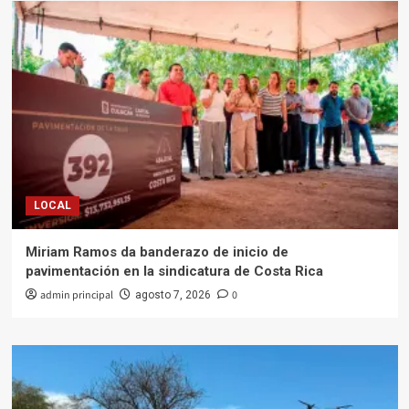
LOCAL
Miriam Ramos da banderazo de inicio de
pavimentación en la sindicatura de Costa Rica
admin principal
0
agosto 7, 2026