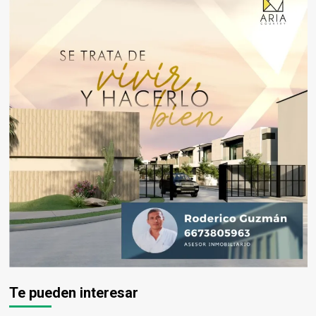
Te pueden interesar