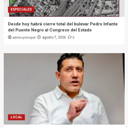
ESPECIALES
Desde hoy habrá cierre total del bulevar Pedro Infante
del Puente Negro al Congreso del Estado
admin principal
0
agosto 7, 2026
LOCAL