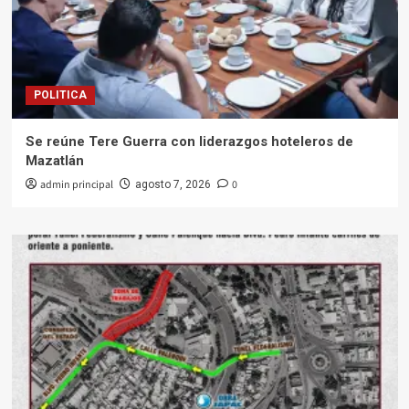
POLITICA
Se reúne Tere Guerra con liderazgos hoteleros de
Mazatlán
admin principal
0
agosto 7, 2026