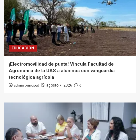
EDUCACION
¡Electromovilidad de punta! Vincula Facultad de
Agronomía de la UAS a alumnos con vanguardia
tecnológica agrícola
admin principal
0
agosto 7, 2026