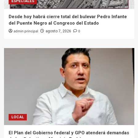
ESPECIALES
Desde hoy habrá cierre total del bulevar Pedro Infante
del Puente Negro al Congreso del Estado
admin principal
0
agosto 7, 2026
LOCAL
El Plan del Gobierno federal y GPO atenderá demandas