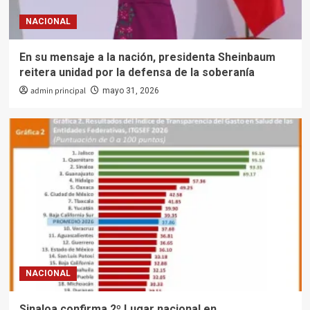
NACIONAL
En su mensaje a la nación, presidenta Sheinbaum
reitera unidad por la defensa de la soberanía
admin principal
mayo 31, 2026
NACIONAL
Sinaloa confirma 2º Lugar nacional en