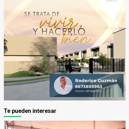
Te pueden interesar