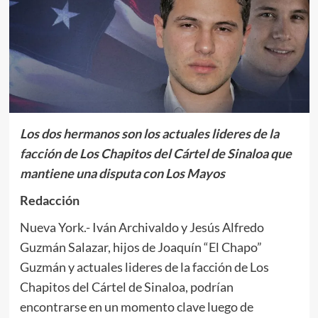
Los dos hermanos son los actuales lideres de la
facción de Los Chapitos del Cártel de Sinaloa que
mantiene una disputa con Los Mayos
Redacción
Nueva York.- Iván Archivaldo y Jesús Alfredo
Guzmán Salazar, hijos de Joaquín “El Chapo”
Guzmán y actuales lideres de la facción de Los
Chapitos del Cártel de Sinaloa, podrían
encontrarse en un momento clave luego de