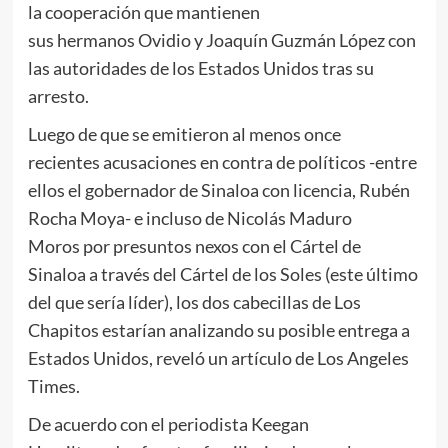
la cooperación que mantienen
sus hermanos Ovidio y Joaquín Guzmán López con
las autoridades de los Estados Unidos tras su
arresto.
Luego de que se emitieron al menos once
recientes acusaciones en contra de políticos -entre
ellos el gobernador de Sinaloa con licencia, Rubén
Rocha Moya- e incluso de Nicolás Maduro
Moros por presuntos nexos con el Cártel de
Sinaloa a través del Cártel de los Soles (este último
del que sería líder), los dos cabecillas de Los
Chapitos estarían analizando su posible entrega a
Estados Unidos, reveló un artículo de Los Angeles
Times.
De acuerdo con el periodista Keegan