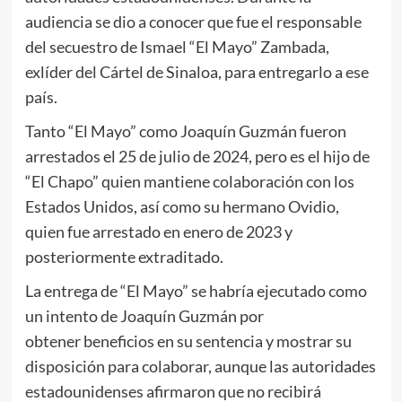
audiencia se dio a conocer que fue el responsable
del secuestro de Ismael “El Mayo” Zambada,
exlíder del Cártel de Sinaloa, para entregarlo a ese
país.
Tanto “El Mayo” como Joaquín Guzmán fueron
arrestados el 25 de julio de 2024, pero es el hijo de
“El Chapo” quien mantiene colaboración con los
Estados Unidos, así como su hermano Ovidio,
quien fue arrestado en enero de 2023 y
posteriormente extraditado.
La entrega de “El Mayo” se habría ejecutado como
un intento de Joaquín Guzmán por
obtener beneficios en su sentencia y mostrar su
disposición para colaborar, aunque las autoridades
estadounidenses afirmaron que no recibirá