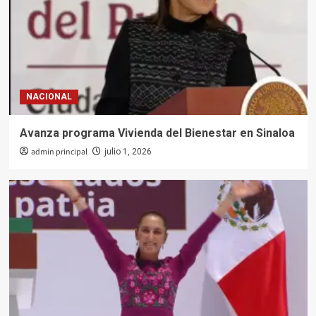
NACIONAL
Avanza programa Vivienda del Bienestar en Sinaloa
admin principal
julio 1, 2026