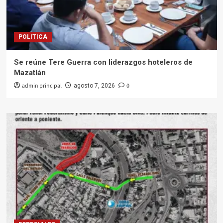
POLITICA
Se reúne Tere Guerra con liderazgos hoteleros de
Mazatlán
admin principal
0
agosto 7, 2026