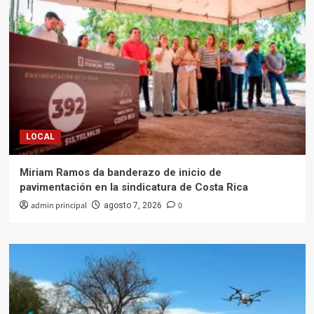
LOCAL
Miriam Ramos da banderazo de inicio de
pavimentación en la sindicatura de Costa Rica
admin principal
0
agosto 7, 2026