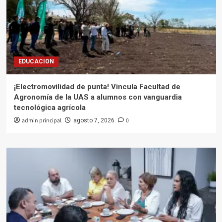
EDUCACION
¡Electromovilidad de punta! Vincula Facultad de
Agronomía de la UAS a alumnos con vanguardia
tecnológica agrícola
admin principal
0
agosto 7, 2026