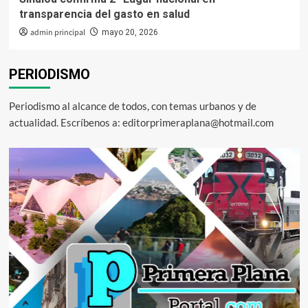
transparencia del gasto en salud
admin principal
mayo 20, 2026
PERIODISMO
Periodismo al alcance de todos, con temas urbanos y de
actualidad. Escríbenos a: editorprimeraplana@hotmail.com