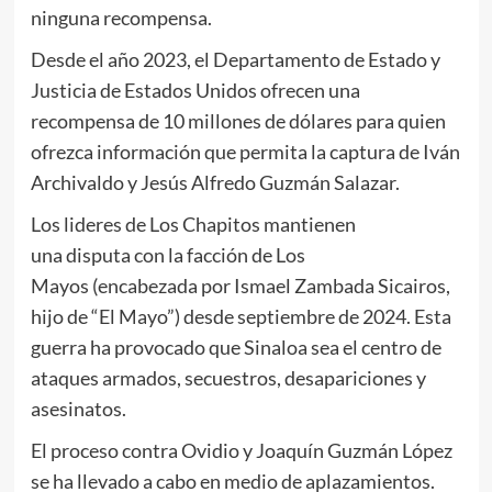
ninguna recompensa.
Desde el año 2023, el Departamento de Estado y
Justicia de Estados Unidos ofrecen una
recompensa de 10 millones de dólares para quien
ofrezca información que permita la captura de Iván
Archivaldo y Jesús Alfredo Guzmán Salazar.
Los lideres de Los Chapitos mantienen
una disputa con la facción de Los
Mayos (encabezada por Ismael Zambada Sicairos,
hijo de “El Mayo”) desde septiembre de 2024. Esta
guerra ha provocado que Sinaloa sea el centro de
ataques armados, secuestros, desapariciones y
asesinatos.
El proceso contra Ovidio y Joaquín Guzmán López
se ha llevado a cabo en medio de aplazamientos.