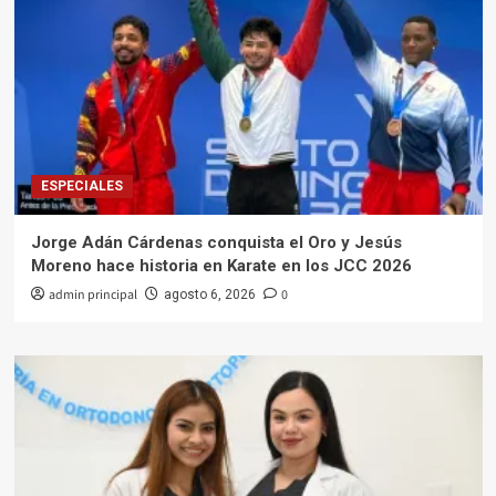
ESPECIALES
Jorge Adán Cárdenas conquista el Oro y Jesús
Moreno hace historia en Karate en los JCC 2026
admin principal
0
agosto 6, 2026