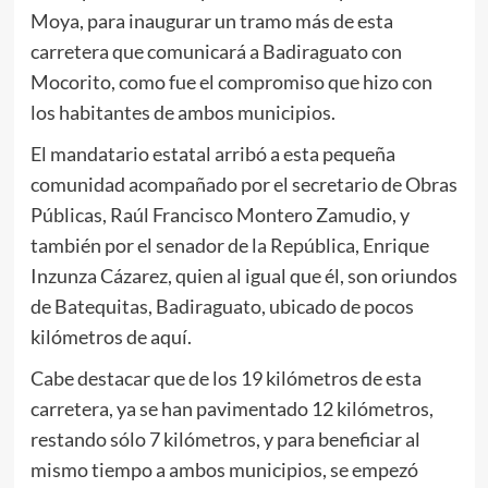
Moya, para inaugurar un tramo más de esta
carretera que comunicará a Badiraguato con
Mocorito, como fue el compromiso que hizo con
los habitantes de ambos municipios.
El mandatario estatal arribó a esta pequeña
comunidad acompañado por el secretario de Obras
Públicas, Raúl Francisco Montero Zamudio, y
también por el senador de la República, Enrique
Inzunza Cázarez, quien al igual que él, son oriundos
de Batequitas, Badiraguato, ubicado de pocos
kilómetros de aquí.
Cabe destacar que de los 19 kilómetros de esta
carretera, ya se han pavimentado 12 kilómetros,
restando sólo 7 kilómetros, y para beneficiar al
mismo tiempo a ambos municipios, se empezó