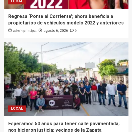
LOCAL
Regresa ‘Ponte al Corriente’; ahora beneficia a
propietarios de vehículos modelo 2022 y anteriores
admin principal
0
agosto 6, 2026
LOCAL
Esperamos 50 años para tener calle pavimentada;
nos hicieron justicia: vecinos de la Zapata