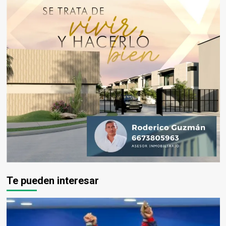
Te pueden interesar