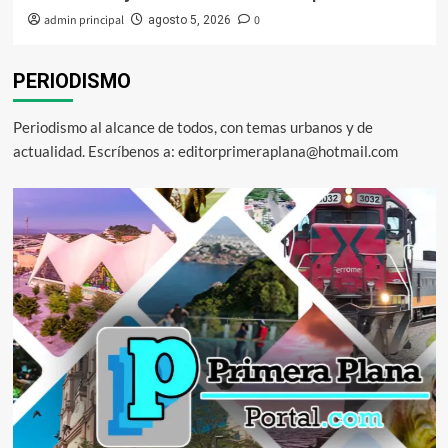
admin principal
0
agosto 5, 2026
PERIODISMO
Periodismo al alcance de todos, con temas urbanos y de
actualidad. Escríbenos a: editorprimeraplana@hotmail.com