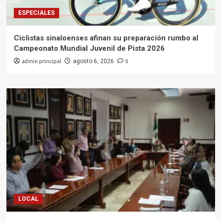
ESPECIALES
Ciclistas sinaloenses afinan su preparación rumbo al
Campeonato Mundial Juvenil de Pista 2026
admin principal
0
agosto 6, 2026
LOCAL