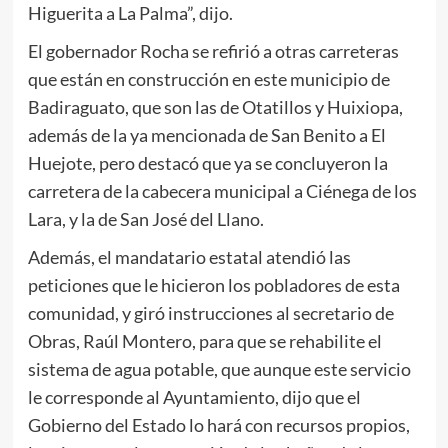
Higuerita a La Palma”, dijo.
El gobernador Rocha se refirió a otras carreteras
que están en construcción en este municipio de
Badiraguato, que son las de Otatillos y Huixiopa,
además de la ya mencionada de San Benito a El
Huejote, pero destacó que ya se concluyeron la
carretera de la cabecera municipal a Ciénega de los
Lara, y la de San José del Llano.
Además, el mandatario estatal atendió las
peticiones que le hicieron los pobladores de esta
comunidad, y giró instrucciones al secretario de
Obras, Raúl Montero, para que se rehabilite el
sistema de agua potable, que aunque este servicio
le corresponde al Ayuntamiento, dijo que el
Gobierno del Estado lo hará con recursos propios,