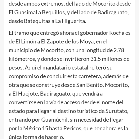
desde ambos extremos, del lado de Mocorito desde
El Guasimal a Bequillos, y del lado de Badiraguato,
desde Batequitas a La Higuerita.
El tramo que entregó ahora el gobernador Rocha es
de El Limón a El Zapote de los Moya, en el
municipio de Mocorito, con una longitud de 2.78
kilómetros, y donde se invirtieron 31.5 millones de
pesos. Aquí el mandatario estatal reiteró su
compromiso de concluir esta carretera, además de
otra que se construye desde San Benito, Mocorito,
a El Huejote, Badiraguato, que vendrá a
convertirse en la vía de acceso desde el norte del
estado para llegar al destino turístico de Surutato,
entrando por Guamúchil, sin necesidad de llegar
por la México 15 hasta Pericos, que por ahora es la
única forma de hacerlo.