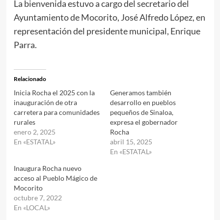
La bienvenida estuvo a cargo del secretario del
Ayuntamiento de Mocorito, José Alfredo López, en
representación del presidente municipal, Enrique
Parra.
Relacionado
Inicia Rocha el 2025 con la
Generamos también
inauguración de otra
desarrollo en pueblos
carretera para comunidades
pequeños de Sinaloa,
rurales
expresa el gobernador
enero 2, 2025
Rocha
En «ESTATAL»
abril 15, 2025
En «ESTATAL»
Inaugura Rocha nuevo
acceso al Pueblo Mágico de
Mocorito
octubre 7, 2022
En «LOCAL»