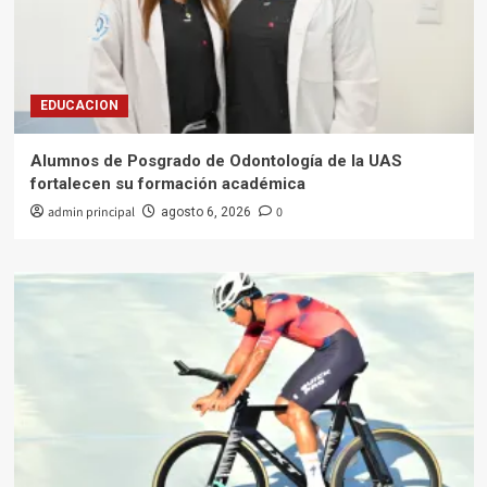
EDUCACION
Alumnos de Posgrado de Odontología de la UAS
fortalecen su formación académica
admin principal
0
agosto 6, 2026