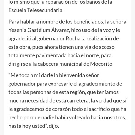
lo mismo que la reparación de los baños de la
Escuela Telesecundaria.
Para hablar a nombre de los beneficiados, la señora
Yesenia Gastélum Álvarez, hizo uso de la voz y le
agradeció al gobernador Rocha la realización de
esta obra, pues ahora tienen una vía de acceso
totalmente pavimentada hacia el norte, para
dirigirse a la cabecera municipal de Mocorito.
“Me toca a mí darle la bienvenida señor
gobernador para expresarle el agradecimiento de
todas las personas de esta región, que teníamos
mucha necesidad de esta carretera, la verdad que sí
le agradecemos de corazón todo el sacrificio que ha
hecho porque nadie había volteado hacia nosotros,
hasta hoy usted”, dijo.