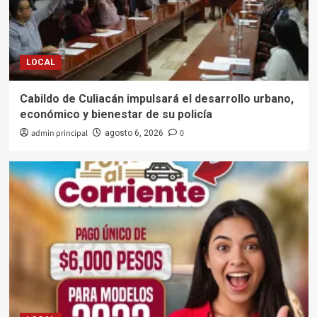
LOCAL
Cabildo de Culiacán impulsará el desarrollo urbano,
económico y bienestar de su policía
admin principal
0
agosto 6, 2026