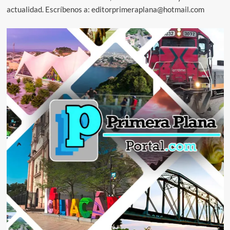
actualidad. Escríbenos a: editorprimeraplana@hotmail.com