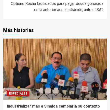
Obtiene Rocha facilidades para pagar deuda generada
en la anterior administración, ante el SAT
Más historias
ESPECIALES
Industrializar más a Sinaloa cambiaría su contexto