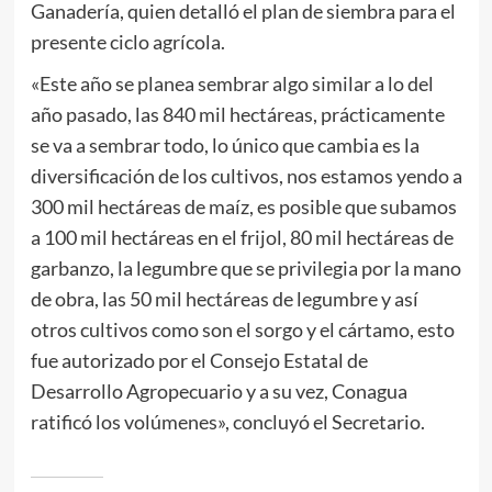
Ganadería, quien detalló el plan de siembra para el
presente ciclo agrícola.
«Este año se planea sembrar algo similar a lo del
año pasado, las 840 mil hectáreas, prácticamente
se va a sembrar todo, lo único que cambia es la
diversificación de los cultivos, nos estamos yendo a
300 mil hectáreas de maíz, es posible que subamos
a 100 mil hectáreas en el frijol, 80 mil hectáreas de
garbanzo, la legumbre que se privilegia por la mano
de obra, las 50 mil hectáreas de legumbre y así
otros cultivos como son el sorgo y el cártamo, esto
fue autorizado por el Consejo Estatal de
Desarrollo Agropecuario y a su vez, Conagua
ratificó los volúmenes», concluyó el Secretario.