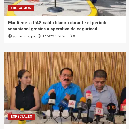
EDUCACION
Mantiene la UAS saldo blanco durante el periodo
vacacional gracias a operativo de seguridad
admin principal
0
agosto 5, 2026
ESPECIALES