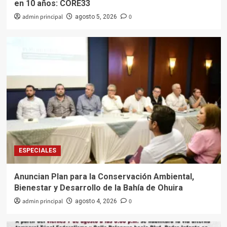
en 10 años: CORE33
admin principal
0
agosto 5, 2026
ESPECIALES
Anuncian Plan para la Conservación Ambiental,
Bienestar y Desarrollo de la Bahía de Ohuira
admin principal
0
agosto 4, 2026