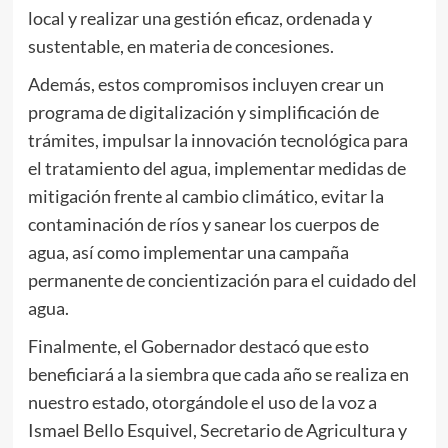
local y realizar una gestión eficaz, ordenada y
sustentable, en materia de concesiones.
Además, estos compromisos incluyen crear un
programa de digitalización y simplificación de
trámites, impulsar la innovación tecnológica para
el tratamiento del agua, implementar medidas de
mitigación frente al cambio climático, evitar la
contaminación de ríos y sanear los cuerpos de
agua, así como implementar una campaña
permanente de concientización para el cuidado del
agua.
Finalmente, el Gobernador destacó que esto
beneficiará a la siembra que cada año se realiza en
nuestro estado, otorgándole el uso de la voz a
Ismael Bello Esquivel, Secretario de Agricultura y