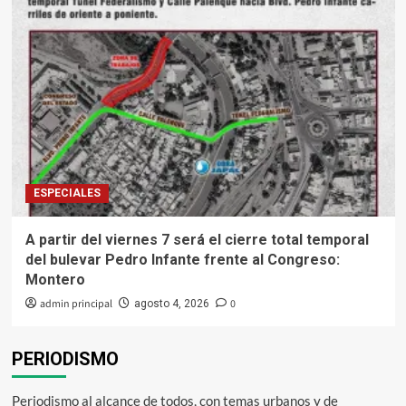
ESPECIALES
A partir del viernes 7 será el cierre total temporal
del bulevar Pedro Infante frente al Congreso:
Montero
admin principal
0
agosto 4, 2026
PERIODISMO
Periodismo al alcance de todos, con temas urbanos y de