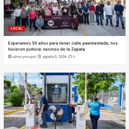
LOCAL
Esperamos 50 años para tener calle pavimentada; nos
hicieron justicia: vecinos de la Zapata
admin principal
0
agosto 5, 2026