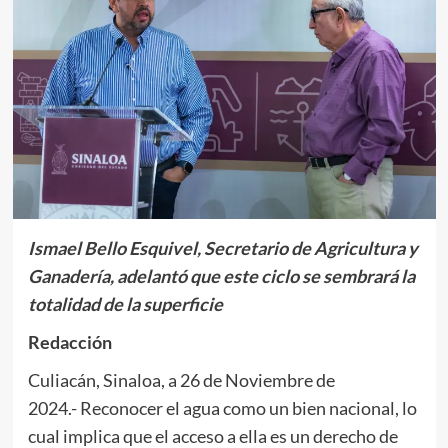
Ismael Bello Esquivel, Secretario de Agricultura y
Ganadería, adelantó que este ciclo se sembrará la
totalidad de la superficie
Redacción
Culiacán, Sinaloa, a 26 de Noviembre de
2024.- Reconocer el agua como un bien nacional, lo
cual implica que el acceso a ella es un derecho de