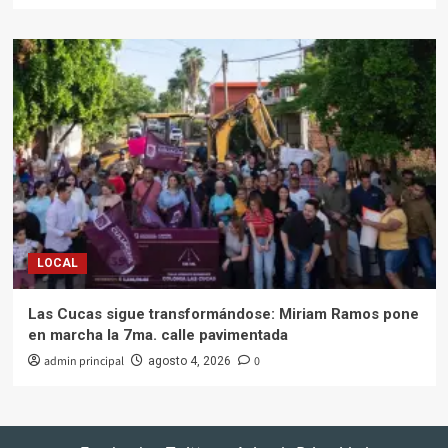
LOCAL
Las Cucas sigue transformándose: Miriam Ramos pone
en marcha la 7ma. calle pavimentada
admin principal
0
agosto 4, 2026