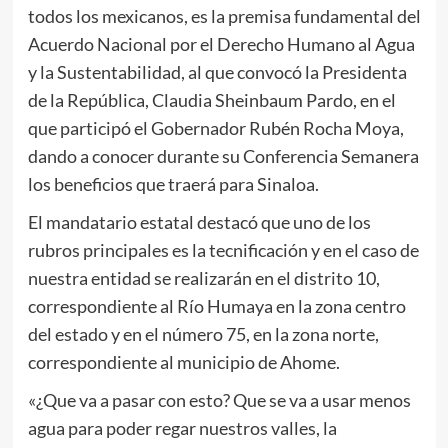
todos los mexicanos, es la premisa fundamental del
Acuerdo Nacional por el Derecho Humano al Agua
y la Sustentabilidad, al que convocó la Presidenta
de la República, Claudia Sheinbaum Pardo, en el
que participó el Gobernador Rubén Rocha Moya,
dando a conocer durante su Conferencia Semanera
los beneficios que traerá para Sinaloa.
El mandatario estatal destacó que uno de los
rubros principales es la tecnificación y en el caso de
nuestra entidad se realizarán en el distrito 10,
correspondiente al Río Humaya en la zona centro
del estado y en el número 75, en la zona norte,
correspondiente al municipio de Ahome.
«¿Que va a pasar con esto? Que se va a usar menos
agua para poder regar nuestros valles, la