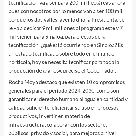
tecnificación va a ser para 200 mil hectáreas ahora,
pues con nosotros por lo menos van a ser 100 mil,
porque los dos valles, ayer lo dijo la Presidenta, se
le va a dedicar 9 mil millones al programa este y 7
mil vienen para Sinaloa, para efectos de la
tecnificación, ¿qué está ocurriendo en Sinaloa? Es
un estado tecnificado sobre todo en el mundo
hortícola, hoy se necesita tecnificar para toda la
producción de granos», precisó el Gobernador.
Rocha Moya destacó que existen 10 compromisos
generales para el período 2024-2030, como son
garantizar el derecho humano al agua en cantidad y
calidad suficiente, eficientar su uso en procesos
productivos, invertir en materia de
infraestructura, colaborar con los sectores
públicos, privado y social, para mejoras a nivel