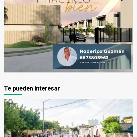
Te pueden interesar