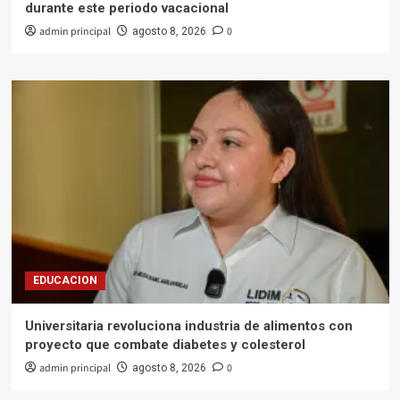
durante este periodo vacacional
admin principal
0
agosto 8, 2026
EDUCACION
Universitaria revoluciona industria de alimentos con
proyecto que combate diabetes y colesterol
admin principal
0
agosto 8, 2026