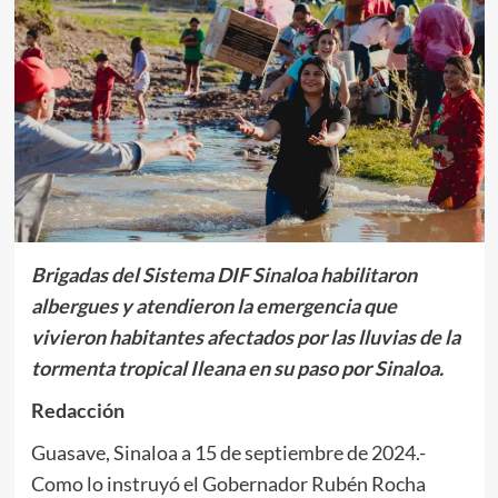
Brigadas del Sistema DIF Sinaloa habilitaron
albergues y atendieron la emergencia que
vivieron habitantes afectados por las lluvias de la
tormenta tropical Ileana en su paso por Sinaloa.
Redacción
Guasave, Sinaloa a 15 de septiembre de 2024.-
Como lo instruyó el Gobernador Rubén Rocha