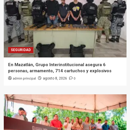
SEGURIDAD
En Mazatlán, Grupo Interinstitucional asegura 6
personas, armamento, 714 cartuchos y explosivos
admin principal
0
agosto 8, 2026