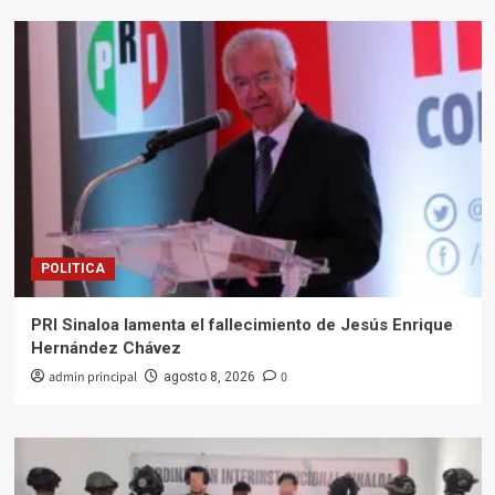
POLITICA
PRI Sinaloa lamenta el fallecimiento de Jesús Enrique
Hernández Chávez
admin principal
0
agosto 8, 2026