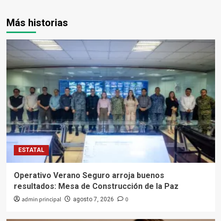
Más historias
ESTATAL
Operativo Verano Seguro arroja buenos
resultados: Mesa de Construcción de la Paz
admin principal
0
agosto 7, 2026