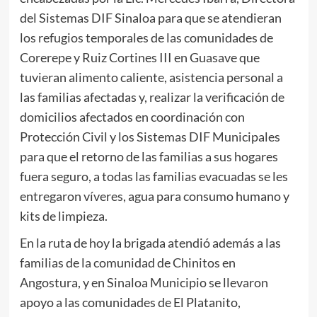
del Sistemas DIF Sinaloa para que se atendieran
los refugios temporales de las comunidades de
Corerepe y Ruiz Cortines III en Guasave que
tuvieran alimento caliente, asistencia personal a
las familias afectadas y, realizar la verificación de
domicilios afectados en coordinación con
Protección Civil y los Sistemas DIF Municipales
para que el retorno de las familias a sus hogares
fuera seguro, a todas las familias evacuadas se les
entregaron víveres, agua para consumo humano y
kits de limpieza.
En la ruta de hoy la brigada atendió además a las
familias de la comunidad de Chinitos en
Angostura, y en Sinaloa Municipio se llevaron
apoyo a las comunidades de El Platanito,