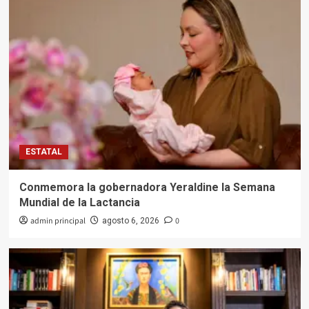
ESTATAL
Conmemora la gobernadora Yeraldine la Semana
Mundial de la Lactancia
admin principal
0
agosto 6, 2026