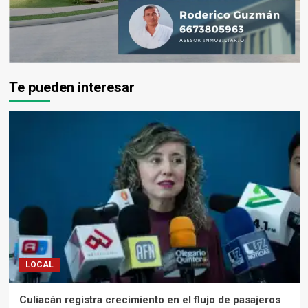
Te pueden interesar
LOCAL
Culiacán registra crecimiento en el flujo de pasajeros