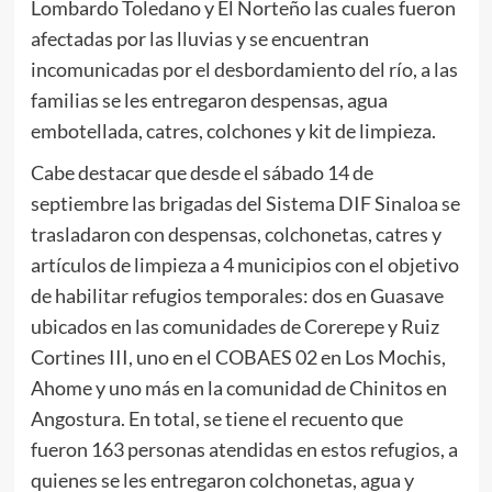
Lombardo Toledano y El Norteño las cuales fueron
afectadas por las lluvias y se encuentran
incomunicadas por el desbordamiento del río, a las
familias se les entregaron despensas, agua
embotellada, catres, colchones y kit de limpieza.
Cabe destacar que desde el sábado 14 de
septiembre las brigadas del Sistema DIF Sinaloa se
trasladaron con despensas, colchonetas, catres y
artículos de limpieza a 4 municipios con el objetivo
de habilitar refugios temporales: dos en Guasave
ubicados en las comunidades de Corerepe y Ruiz
Cortines III, uno en el COBAES 02 en Los Mochis,
Ahome y uno más en la comunidad de Chinitos en
Angostura. En total, se tiene el recuento que
fueron 163 personas atendidas en estos refugios, a
quienes se les entregaron colchonetas, agua y