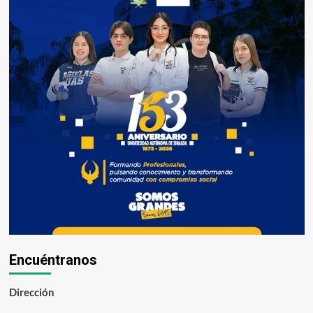
Encuéntranos
Dirección