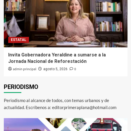
ESTATAL
Invita Gobernadora Yeraldine a sumarse a la
Jornada Nacional de Reforestación
admin principal
0
agosto 5, 2026
PERIODISMO
Periodismo al alcance de todos, con temas urbanos y de
actualidad. Escríbenos a: editorprimeraplana@hotmail.com