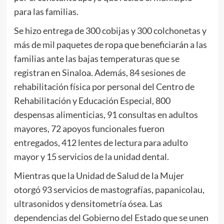
para las familias.
Se hizo entrega de 300 cobijas y 300 colchonetas y
más de mil paquetes de ropa que beneficiarán a las
familias ante las bajas temperaturas que se
registran en Sinaloa. Además, 84 sesiones de
rehabilitación física por personal del Centro de
Rehabilitación y Educación Especial, 800
despensas alimenticias, 91 consultas en adultos
mayores, 72 apoyos funcionales fueron
entregados, 412 lentes de lectura para adulto
mayor y 15 servicios de la unidad dental.
Mientras que la Unidad de Salud de la Mujer
otorgó 93 servicios de mastografías, papanicolau,
ultrasonidos y densitometría ósea. Las
dependencias del Gobierno del Estado que se unen