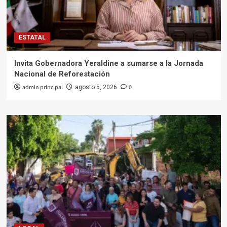
ESTATAL
Invita Gobernadora Yeraldine a sumarse a la Jornada
Nacional de Reforestación
admin principal
0
agosto 5, 2026