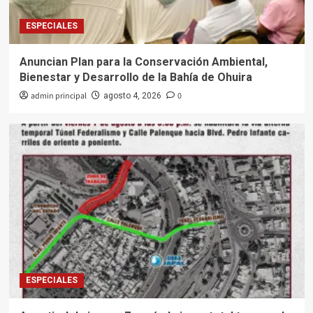
ESPECIALES
Anuncian Plan para la Conservación Ambiental,
Bienestar y Desarrollo de la Bahía de Ohuira
admin principal
0
agosto 4, 2026
ESPECIALES