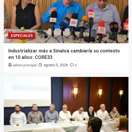
ESPECIALES
Industrializar más a Sinaloa cambiaría su contexto
en 10 años: CORE33
admin principal
0
agosto 5, 2026