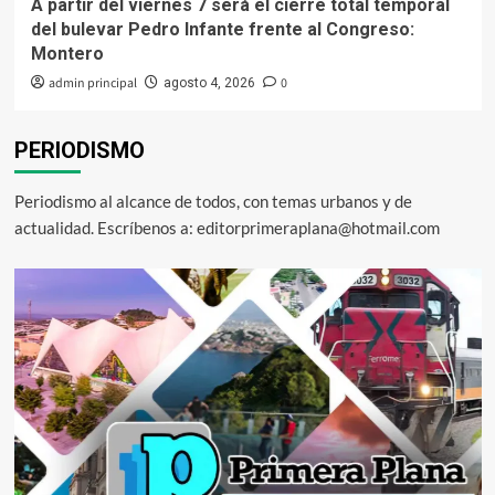
A partir del viernes 7 será el cierre total temporal
del bulevar Pedro Infante frente al Congreso:
Montero
admin principal
0
agosto 4, 2026
PERIODISMO
Periodismo al alcance de todos, con temas urbanos y de
actualidad. Escríbenos a: editorprimeraplana@hotmail.com