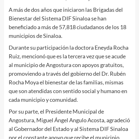
A más de dos años que iniciaron las Brigadas del
Bienestar del Sistema DIF Sinaloa se han
beneficiado a más de 57,818 ciudadanos de los 18
municipios de Sinaloa.
Durante su participación la doctora Eneyda Rocha
Ruiz, mencionó que es la tercera vez que se acude
al municipio de Angostura con apoyos gratuitos,
promoviendo a través del gobierno del Dr. Rubén
Rocha Moya el bienestar de las familias, mismas
que son atendidas con sentido social y humano en
cada municipio y comunidad.
Por su parte, el Presidente Municipal de
Angostura, Miguel Ángel Angulo Acosta, agradeció
al Gobernador del Estado y al Sistema DIF Sinaloa
por el constante apoyo que recibe el municipio