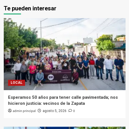
Te pueden interesar
LOCAL
Esperamos 50 años para tener calle pavimentada; nos
hicieron justicia: vecinos de la Zapata
admin principal
0
agosto 5, 2026