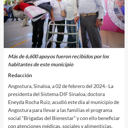
Más de 6,600 apoyos fueron recibidos por los
habitantes de este municipio
Redacción
Angostura, Sinaloa, a 02 de febrero del 2024.- La
presidenta del Sistema DIF Sinaloa, doctora
Eneyda Rocha Ruiz, acudió este día al municipio de
Angostura para llevar a las familias el programa
social “Brigadas del Bienestar” y con ello beneficiar
con atenciones médicas, sociales y alimenticias.