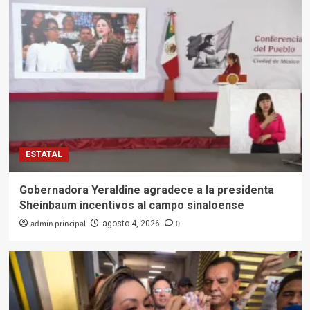
ESTATAL
Gobernadora Yeraldine agradece a la presidenta
Sheinbaum incentivos al campo sinaloense
admin principal
0
agosto 4, 2026