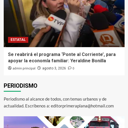
ESTATAL
Se reabrirá el programa ‘Ponte al Corriente’, para
apoyar la economía familiar: Yeraldine Bonilla
admin principal
0
agosto 3, 2026
PERIODISMO
Periodismo al alcance de todos, con temas urbanos y de
actualidad. Escríbenos a: editorprimeraplana@hotmail.com