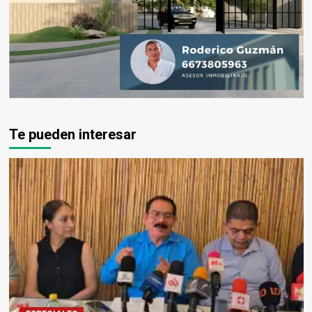
Te pueden interesar