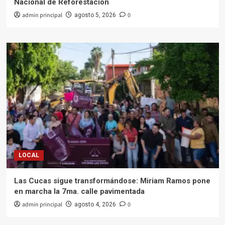
Nacional de Reforestación
admin principal
0
agosto 5, 2026
LOCAL
Las Cucas sigue transformándose: Miriam Ramos pone
en marcha la 7ma. calle pavimentada
admin principal
0
agosto 4, 2026