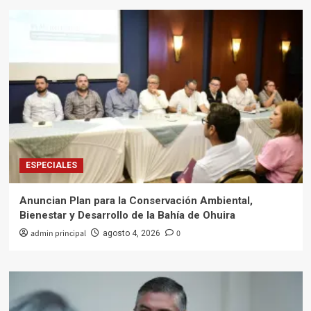
ESPECIALES
Anuncian Plan para la Conservación Ambiental,
Bienestar y Desarrollo de la Bahía de Ohuira
admin principal
0
agosto 4, 2026