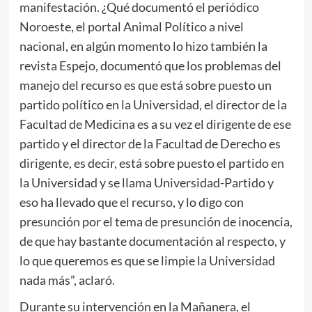
manifestación. ¿Qué documentó el periódico
Noroeste, el portal Animal Político a nivel
nacional, en algún momento lo hizo también la
revista Espejo, documentó que los problemas del
manejo del recurso es que está sobre puesto un
partido político en la Universidad, el director de la
Facultad de Medicina es a su vez el dirigente de ese
partido y el director de la Facultad de Derecho es
dirigente, es decir, está sobre puesto el partido en
la Universidad y se llama Universidad-Partido y
eso ha llevado que el recurso, y lo digo con
presunción por el tema de presunción de inocencia,
de que hay bastante documentación al respecto, y
lo que queremos es que se limpie la Universidad
nada más”, aclaró.
Durante su intervención en la Mañanera, el