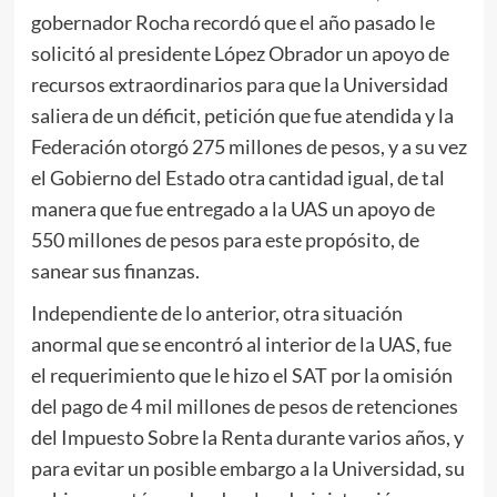
gobernador Rocha recordó que el año pasado le
solicitó al presidente López Obrador un apoyo de
recursos extraordinarios para que la Universidad
saliera de un déficit, petición que fue atendida y la
Federación otorgó 275 millones de pesos, y a su vez
el Gobierno del Estado otra cantidad igual, de tal
manera que fue entregado a la UAS un apoyo de
550 millones de pesos para este propósito, de
sanear sus finanzas.
Independiente de lo anterior, otra situación
anormal que se encontró al interior de la UAS, fue
el requerimiento que le hizo el SAT por la omisión
del pago de 4 mil millones de pesos de retenciones
del Impuesto Sobre la Renta durante varios años, y
para evitar un posible embargo a la Universidad, su