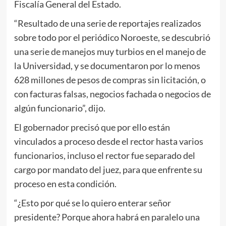
Fiscalía General del Estado.
“Resultado de una serie de reportajes realizados
sobre todo por el periódico Noroeste, se descubrió
una serie de manejos muy turbios en el manejo de
la Universidad, y se documentaron por lo menos
628 millones de pesos de compras sin licitación, o
con facturas falsas, negocios fachada o negocios de
algún funcionario”, dijo.
El gobernador precisó que por ello están
vinculados a proceso desde el rector hasta varios
funcionarios, incluso el rector fue separado del
cargo por mandato del juez, para que enfrente su
proceso en esta condición.
“¿Esto por qué se lo quiero enterar señor
presidente? Porque ahora habrá en paralelo una