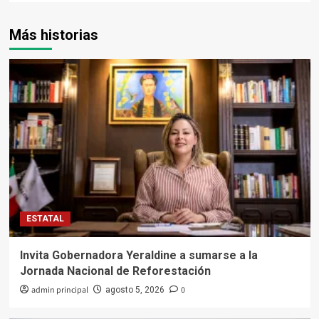
Más historias
ESTATAL
Invita Gobernadora Yeraldine a sumarse a la
Jornada Nacional de Reforestación
admin principal
0
agosto 5, 2026