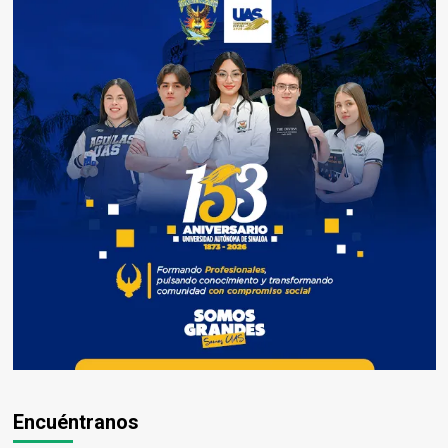
Encuéntranos