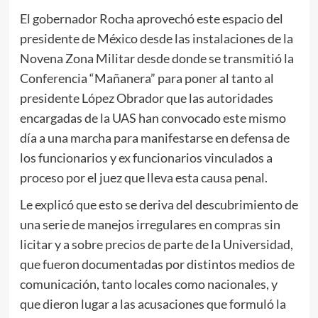
El gobernador Rocha aprovechó este espacio del
presidente de México desde las instalaciones de la
Novena Zona Militar desde donde se transmitió la
Conferencia “Mañanera” para poner al tanto al
presidente López Obrador que las autoridades
encargadas de la UAS han convocado este mismo
día a una marcha para manifestarse en defensa de
los funcionarios y ex funcionarios vinculados a
proceso por el juez que lleva esta causa penal.
Le explicó que esto se deriva del descubrimiento de
una serie de manejos irregulares en compras sin
licitar y a sobre precios de parte de la Universidad,
que fueron documentadas por distintos medios de
comunicación, tanto locales como nacionales, y
que dieron lugar a las acusaciones que formuló la