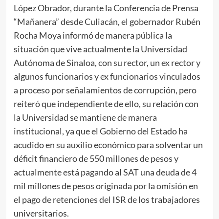
López Obrador, durante la Conferencia de Prensa
“Mañanera” desde Culiacán, el gobernador Rubén
Rocha Moya informó de manera pública la
situación que vive actualmente la Universidad
Autónoma de Sinaloa, con su rector, un ex rector y
algunos funcionarios y ex funcionarios vinculados
a proceso por señalamientos de corrupción, pero
reiteró que independiente de ello, su relación con
la Universidad se mantiene de manera
institucional, ya que el Gobierno del Estado ha
acudido en su auxilio económico para solventar un
déficit financiero de 550 millones de pesos y
actualmente está pagando al SAT una deuda de 4
mil millones de pesos originada por la omisión en
el pago de retenciones del ISR de los trabajadores
universitarios.