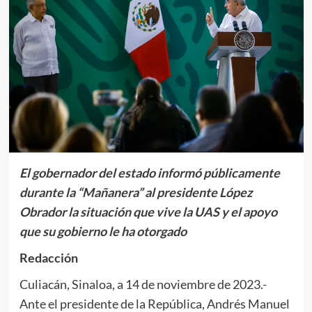
El gobernador del estado informó públicamente
durante la “Mañanera” al presidente López
Obrador la situación que vive la UAS y el apoyo
que su gobierno le ha otorgado
Redacción
Culiacán, Sinaloa, a 14 de noviembre de 2023.-
Ante el presidente de la República, Andrés Manuel