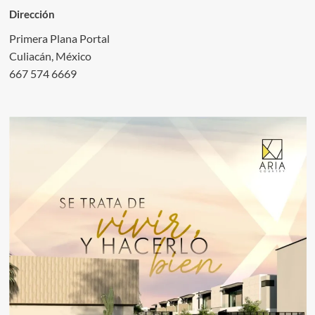
Dirección
Primera Plana Portal
Culiacán, México
667 574 6669