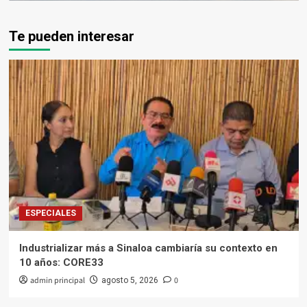
Te pueden interesar
ESPECIALES
Industrializar más a Sinaloa cambiaría su contexto en
10 años: CORE33
admin principal
0
agosto 5, 2026