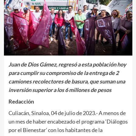
Juan de Dios Gámez, regresó a esta población hoy
para cumplir su compromiso de la entrega de 2
camiones recolectores de basura, que suman una
inversión superior a los 6 millones de pesos
Redacción
Culiacán, Sinaloa, 04 de julio de 2023.- A menos de
un mes de haber encabezado el programa ‘Diálogos
por el Bienestar’ con los habitantes de la