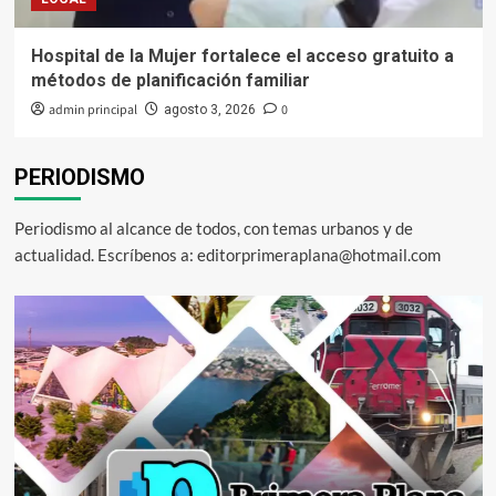
Hospital de la Mujer fortalece el acceso gratuito a
métodos de planificación familiar
admin principal
0
agosto 3, 2026
PERIODISMO
Periodismo al alcance de todos, con temas urbanos y de
actualidad. Escríbenos a: editorprimeraplana@hotmail.com