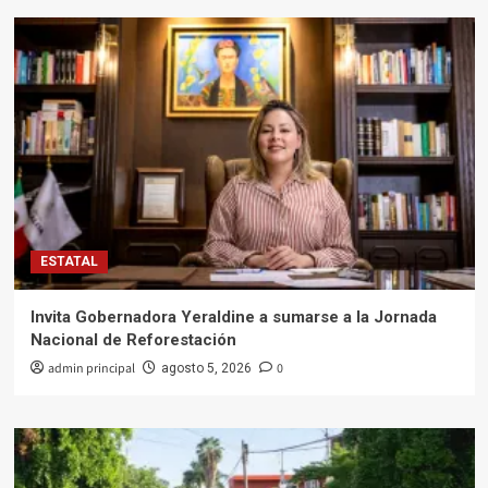
ESTATAL
Invita Gobernadora Yeraldine a sumarse a la Jornada
Nacional de Reforestación
admin principal
0
agosto 5, 2026