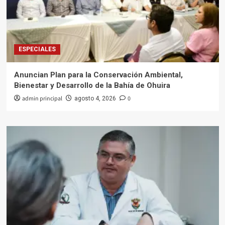
ESPECIALES
Anuncian Plan para la Conservación Ambiental,
Bienestar y Desarrollo de la Bahía de Ohuira
admin principal
0
agosto 4, 2026