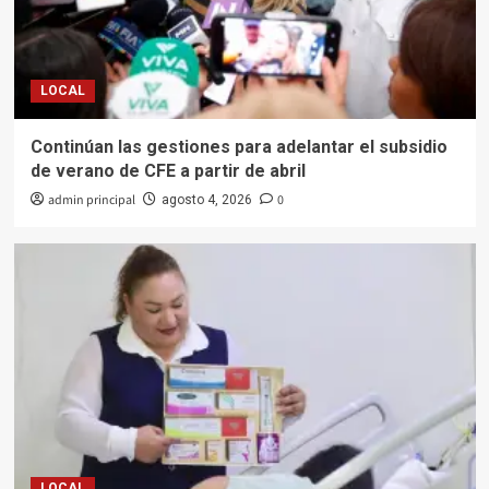
LOCAL
Continúan las gestiones para adelantar el subsidio
de verano de CFE a partir de abril
admin principal
0
agosto 4, 2026
LOCAL