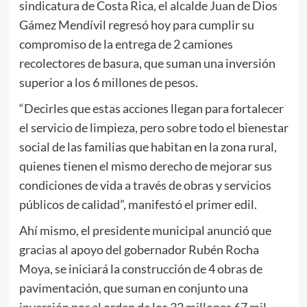
sindicatura de Costa Rica, el alcalde Juan de Dios
Gámez Mendívil regresó hoy para cumplir su
compromiso de la entrega de 2 camiones
recolectores de basura, que suman una inversión
superior a los 6 millones de pesos.
“Decirles que estas acciones llegan para fortalecer
el servicio de limpieza, pero sobre todo el bienestar
social de las familias que habitan en la zona rural,
quienes tienen el mismo derecho de mejorar sus
condiciones de vida a través de obras y servicios
públicos de calidad”, manifestó el primer edil.
Ahí mismo, el presidente municipal anunció que
gracias al apoyo del gobernador Rubén Rocha
Moya, se iniciará la construcción de 4 obras de
pavimentación, que suman en conjunto una
inversión por el orden de los 32 millones 67 mil