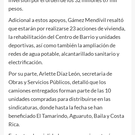
pesos.
Adicional a estos apoyos, Gámez Mendívil resaltó
que estarán por realizarse 23 acciones de vivienda,
la rehabilitación del Centro de Barrio y unidades
deportivas, así como también la ampliación de
redes de agua potable, alcantarillado sanitario y
electrificación.
Por su parte, Arlette Díaz León, secretaria de
Obras y Servicios Públicos, detalló que los
camiones entregados forman parte de las 10
unidades compradas para distribuirse en las
sindicaturas, donde hasta la fecha se han
beneficiado El Tamarindo, Aguaruto, Baila y Costa
Rica.