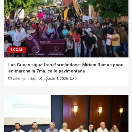
LOCAL
Las Cucas sigue transformándose: Miriam Ramos pone
en marcha la 7ma. calle pavimentada
admin principal
0
agosto 4, 2026