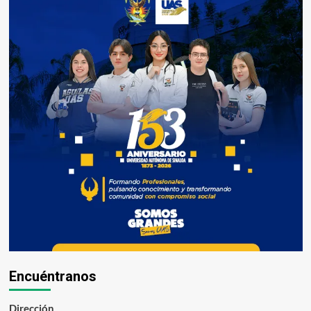
Encuéntranos
Dirección