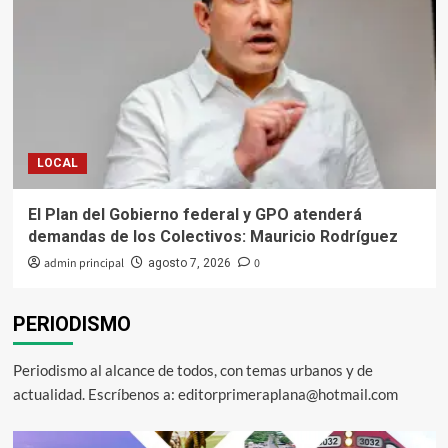
LOCAL
El Plan del Gobierno federal y GPO atenderá
demandas de los Colectivos: Mauricio Rodríguez
admin principal
0
agosto 7, 2026
PERIODISMO
Periodismo al alcance de todos, con temas urbanos y de
actualidad. Escríbenos a: editorprimeraplana@hotmail.com