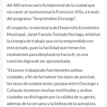
del 460 aniversario fundacional de la ciudad que
vio nacer al revolucionario Francisco Villa, a través
del programa “Sorpréndete Durango”.
Al respecto, la secretaria de Desarrollo Económico
Municipal, Janet Faviola Tostado Noriega, enfatizó
la sinergia de trabajo que se ha emprendido con
este estado, pues la facilidad que tienen los
sinaloenses para desplazarse hacia él, es una
cuestión digna de ser aprovechada.
“Estamos trabajando fuertemente ambas
ciudades, a fin de fortalecer los lazos de amistad,
los lazos de colaboración; porque entre Durango y
Culiacán tenemos muchas similitudes y ambas
ciudades se distinguen por la calidez de su gente,
además de la cercanía y la belleza de la autopista