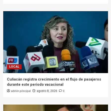
LOCAL
Culiacán registra crecimiento en el flujo de pasajeros
durante este periodo vacacional
admin principal
0
agosto 8, 2026