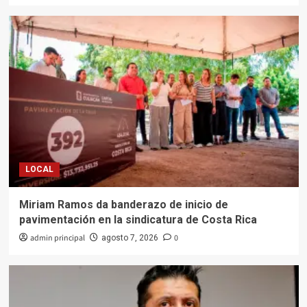
LOCAL
Miriam Ramos da banderazo de inicio de
pavimentación en la sindicatura de Costa Rica
admin principal
0
agosto 7, 2026