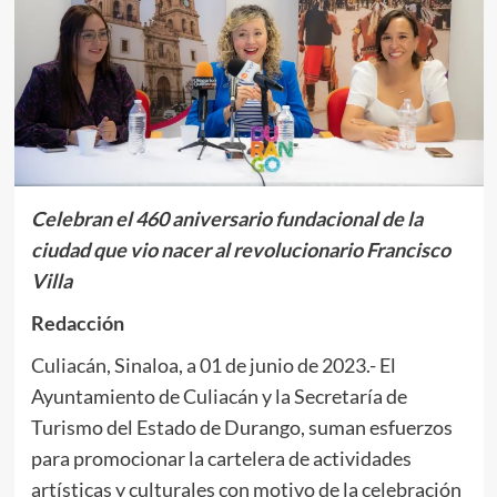
Celebran el 460 aniversario fundacional de la
ciudad que vio nacer al revolucionario Francisco
Villa
Redacción
Culiacán, Sinaloa, a 01 de junio de 2023.- El
Ayuntamiento de Culiacán y la Secretaría de
Turismo del Estado de Durango, suman esfuerzos
para promocionar la cartelera de actividades
artísticas y culturales con motivo de la celebración