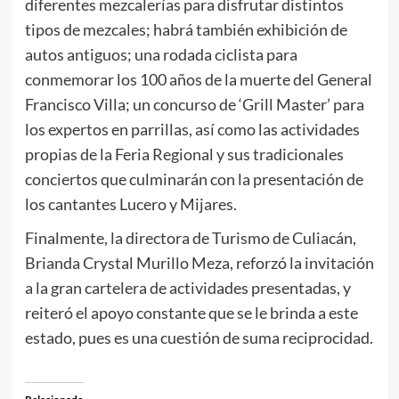
diferentes mezcalerías para disfrutar distintos
tipos de mezcales; habrá también exhibición de
autos antiguos; una rodada ciclista para
conmemorar los 100 años de la muerte del General
Francisco Villa; un concurso de ‘Grill Master’ para
los expertos en parrillas, así como las actividades
propias de la Feria Regional y sus tradicionales
conciertos que culminarán con la presentación de
los cantantes Lucero y Mijares.
Finalmente, la directora de Turismo de Culiacán,
Brianda Crystal Murillo Meza, reforzó la invitación
a la gran cartelera de actividades presentadas, y
reiteró el apoyo constante que se le brinda a este
estado, pues es una cuestión de suma reciprocidad.