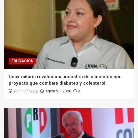
EDUCACION
Universitaria revoluciona industria de alimentos con
proyecto que combate diabetes y colesterol
admin principal
0
agosto 8, 2026