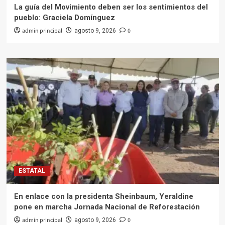
La guía del Movimiento deben ser los sentimientos del
pueblo: Graciela Domínguez
admin principal
0
agosto 9, 2026
ESTATAL
En enlace con la presidenta Sheinbaum, Yeraldine
pone en marcha Jornada Nacional de Reforestación
admin principal
0
agosto 9, 2026