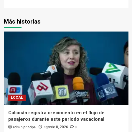
Más historias
LOCAL
Culiacán registra crecimiento en el flujo de
pasajeros durante este periodo vacacional
admin principal
0
agosto 8, 2026