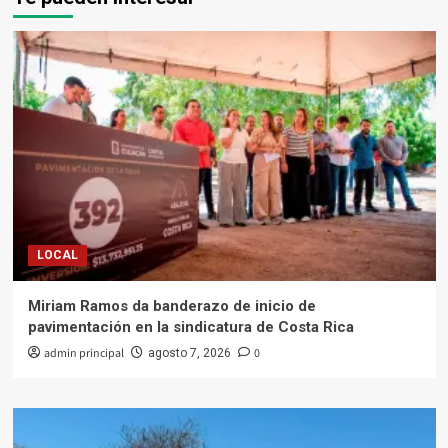
LOCAL
Miriam Ramos da banderazo de inicio de
pavimentación en la sindicatura de Costa Rica
admin principal
0
agosto 7, 2026