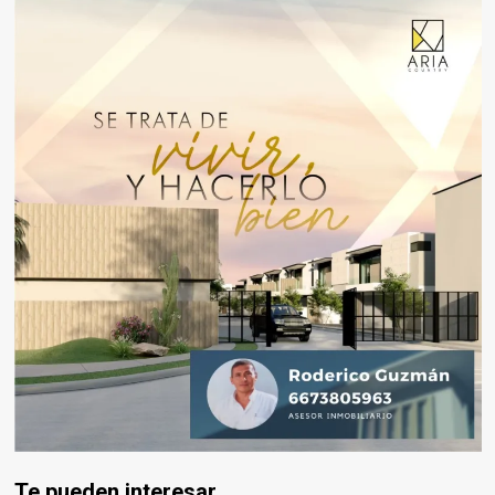
Te pueden interesar