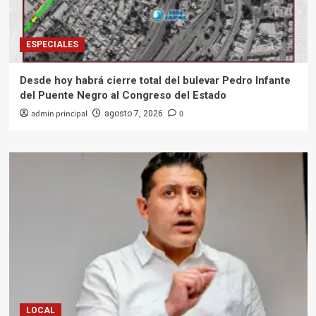
ESPECIALES
Desde hoy habrá cierre total del bulevar Pedro Infante
del Puente Negro al Congreso del Estado
admin principal
0
agosto 7, 2026
LOCAL