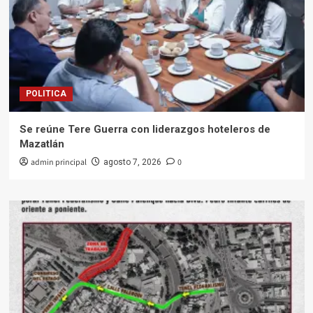
POLITICA
Se reúne Tere Guerra con liderazgos hoteleros de
Mazatlán
admin principal
0
agosto 7, 2026