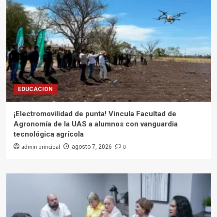
EDUCACION
¡Electromovilidad de punta! Vincula Facultad de
Agronomía de la UAS a alumnos con vanguardia
tecnológica agrícola
admin principal
0
agosto 7, 2026