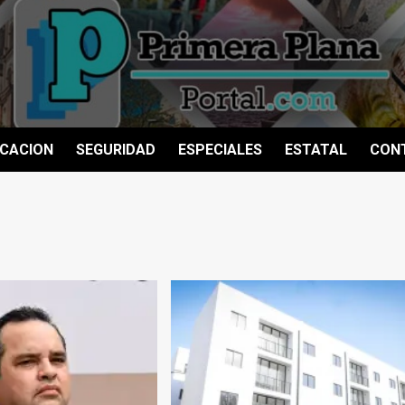
CACION
SEGURIDAD
ESPECIALES
ESTATAL
CON