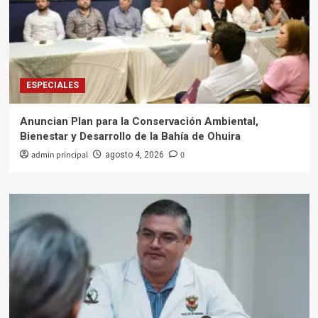
ESPECIALES
Anuncian Plan para la Conservación Ambiental,
Bienestar y Desarrollo de la Bahía de Ohuira
admin principal
0
agosto 4, 2026