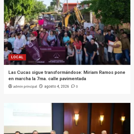
LOCAL
Las Cucas sigue transformándose: Miriam Ramos pone
en marcha la 7ma. calle pavimentada
admin principal
0
agosto 4, 2026