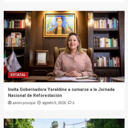
ESTATAL
Invita Gobernadora Yeraldine a sumarse a la Jornada
Nacional de Reforestación
admin principal
0
agosto 5, 2026